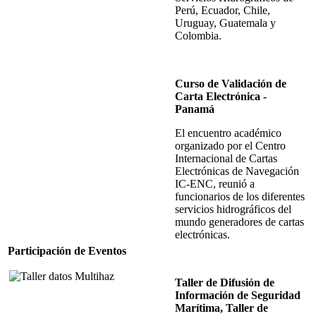
Perú, Ecuador, Chile,
Uruguay, Guatemala y
Colombia.
Curso de Validación de
Carta Electrónica -
Panamá
El encuentro académico
organizado por el Centro
Internacional de Cartas
Electrónicas de Navegación
IC-ENC, reunió a
funcionarios de los diferentes
servicios hidrográficos del
mundo generadores de cartas
electrónicas.
Participación de Eventos
Taller de Difusión de
Información de Seguridad
Marítima, Taller de