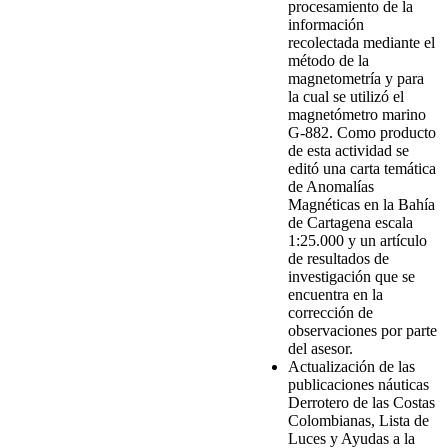
procesamiento de la
información
recolectada mediante el
método de la
magnetometría y para
la cual se utilizó el
magnetómetro marino
G-882. Como producto
de esta actividad se
editó una carta temática
de Anomalías
Magnéticas en la Bahía
de Cartagena escala
1:25.000 y un artículo
de resultados de
investigación que se
encuentra en la
corrección de
observaciones por parte
del asesor.
Actualización de las
publicaciones náuticas
Derrotero de las Costas
Colombianas, Lista de
Luces y Ayudas a la