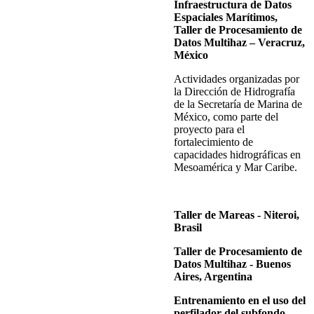
Infraestructura de Datos
Espaciales Marítimos,
Taller de Procesamiento de
Datos Multihaz – Veracruz,
México
Actividades organizadas por
la Dirección de Hidrografía
de la Secretaría de Marina de
México, como parte del
proyecto para el
fortalecimiento de
capacidades hidrográficas en
Mesoamérica y Mar Caribe.
Taller de Mareas - Niteroi,
Brasil
Taller de Procesamiento de
Datos Multihaz - Buenos
Aires, Argentina
Entrenamiento en el uso del
perfilador del subfondo