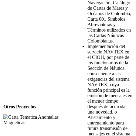
Navegación, Catálogo
de Cartas de Mares y
Océanos de Colombia,
Carta 001 Símbolos,
Abreviaturas y
Términos utilizados en
las Cartas Náuticas
Colombianas.
Implementación del
servicio NAVTEX en
el CIOH, por parte de
los funcionarios de la
Sección de Náutica,
consecuente a las
exigencias del sistema
NAVTEX, cuya
función principal es la
emisión de mensajes en
el menor tiempo
después de ocurrida
Otros Proyectos
una novedad. o
Alistamiento y
entrenamiento para
futura transmisión de
mensajes en el sistema