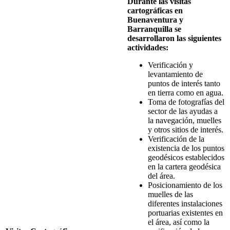
Durante las visitas
cartográficas en
Buenaventura y
Barranquilla se
desarrollaron las siguientes
actividades:
Verificación y
levantamiento de
puntos de interés tanto
en tierra como en agua.
Toma de fotografías del
sector de las ayudas a
la navegación, muelles
y otros sitios de interés.
Verificación de la
existencia de los puntos
geodésicos establecidos
en la cartera geodésica
del área.
Posicionamiento de los
muelles de las
diferentes instalaciones
portuarias existentes en
el área, así como la