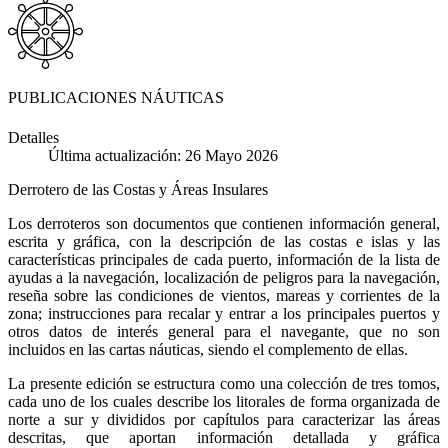
PUBLICACIONES NÁUTICAS
Detalles
Última actualización: 26 Mayo 2026
Derrotero de las Costas y Áreas Insulares
Los derroteros son documentos que contienen información general,
escrita y gráfica, con la descripción de las costas e islas y las
características principales de cada puerto, información de la lista de
ayudas a la navegación, localización de peligros para la navegación,
reseña sobre las condiciones de vientos, mareas y corrientes de la
zona; instrucciones para recalar y entrar a los principales puertos y
otros datos de interés general para el navegante, que no son
incluidos en las cartas náuticas, siendo el complemento de ellas.
La presente edición se estructura como una colección de tres tomos,
cada uno de los cuales describe los litorales de forma organizada de
norte a sur y divididos por capítulos para caracterizar las áreas
descritas, que aportan información detallada y gráfica