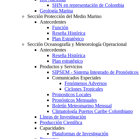
SHN en representación de Colombia
Geología Marina
Sección Protección del Medio Marino
Antecedentes
Función
Reseña Histórica
Plan Estratégico
Sección Oceanografía y Meteorología Operacional
Antecedentes
Reseña Histórica
Plan estratégico
Productos y Servicios
SIPSEM - Sistema Integrado de Pronósticos 
Comunicados Especiales
Fenómenos Adversos
Ciclones Tropicales
Pronosticos Locales
Pronósticos Mensuales
Boletín Meteomarino Mensual
Climatología Puertos Caribe Colombiano
Líneas de Investigación
Producción Científica
Capacidades
Plataformas de Investigación