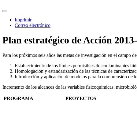
Imprimir
Correo electrónico
Plan estratégico de Acción 2013
Para los próximos seis años las metas de investigación en el campo de
Establecimiento de los límites permisibles de contaminantes hi
Homologación y estandarización de las técnicas de caracterizac
Introducción y aplicación de modelos para la comprensión de lo
Incremento de los alcances de las variables fisicoquímicas, microbio
PROGRAMA
PROYECTOS