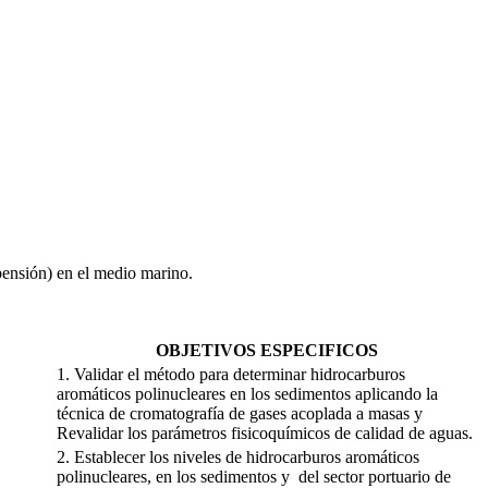
pensión) en el medio marino.
OBJETIVOS ESPECIFICOS
1. Validar el método para determinar hidrocarburos
aromáticos polinucleares en los sedimentos aplicando la
técnica de cromatografía de gases acoplada a masas y
Revalidar los parámetros fisicoquímicos de calidad de aguas.
2. Establecer los niveles de hidrocarburos aromáticos
polinucleares, en los sedimentos y del sector portuario de