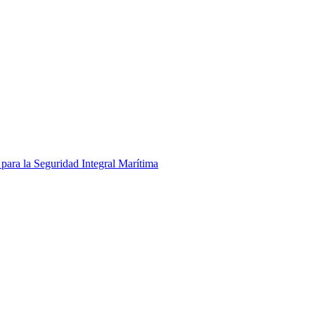
para la Seguridad Integral Marítima