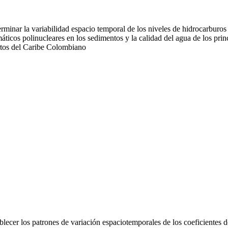
rminar la variabilidad espacio temporal de los niveles de hidrocarburos
áticos polinucleares en los sedimentos y la calidad del agua de los prin
tos del Caribe Colombiano
blecer los patrones de variación espaciotemporales de los coeficientes d