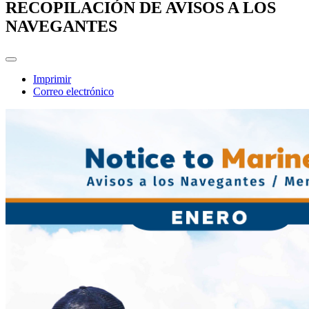
RECOPILACIÓN DE AVISOS A LOS
NAVEGANTES
Imprimir
Correo electrónico