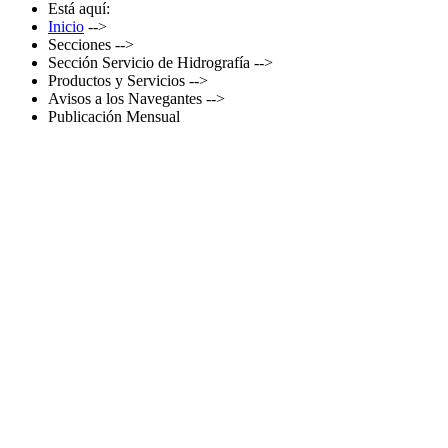
Está aquí:
Inicio
-->
Secciones
-->
Sección Servicio de Hidrografía
-->
Productos y Servicios
-->
Avisos a los Navegantes
-->
Publicación Mensual