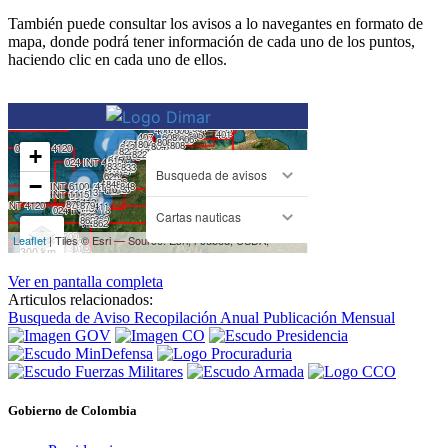
También puede consultar los avisos a lo navegantes en formato de
mapa, donde podrá tener información de cada uno de los puntos,
haciendo clic en cada uno de ellos.
Ver en pantalla completa
Articulos relacionados:
Busqueda de Aviso
Recopilación Anual
Publicación Mensual
Gobierno de Colombia