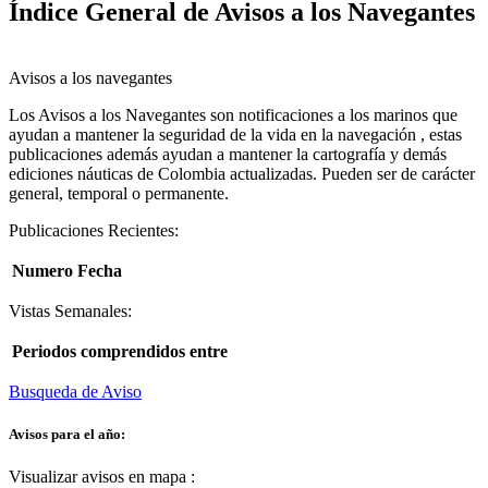
Índice General de Avisos a los Navegantes
Avisos a los navegantes
Los Avisos a los Navegantes son notificaciones a los marinos que
ayudan a mantener la seguridad de la vida en la navegación , estas
publicaciones además ayudan a mantener la cartografía y demás
ediciones náuticas de Colombia actualizadas. Pueden ser de carácter
general, temporal o permanente.
Publicaciones Recientes:
Numero
Fecha
Vistas Semanales:
Periodos comprendidos entre
Busqueda de Aviso
Avisos para el año:
Visualizar avisos en mapa
: